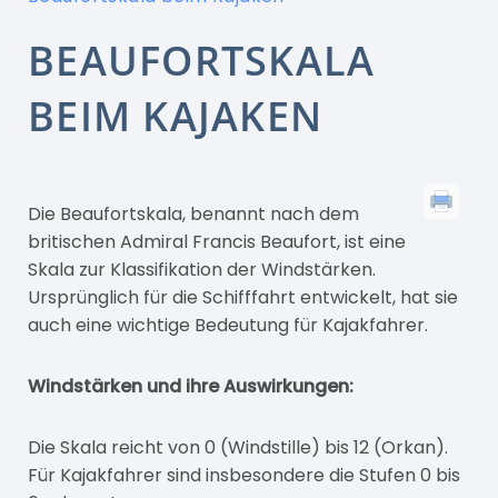
BEAUFORTSKALA
BEIM KAJAKEN
Die Beaufortskala, benannt nach dem
britischen Admiral Francis Beaufort, ist eine
Skala zur Klassifikation der Windstärken.
Ursprünglich für die Schifffahrt entwickelt, hat sie
auch eine wichtige Bedeutung für Kajakfahrer.
Windstärken und ihre Auswirkungen:
Die Skala reicht von 0 (Windstille) bis 12 (Orkan).
Für Kajakfahrer sind insbesondere die Stufen 0 bis