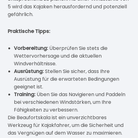
5 wird das Kajaken herausfordernd und potenziell
gefährlich.
Praktische Tipps:
Vorbereitung:
Überprüfen Sie stets die
Wettervorhersage und die aktuellen
Windverhältnisse.
Ausrüstung:
Stellen Sie sicher, dass Ihre
Ausrüstung für die erwarteten Bedingungen
geeignet ist.
Training:
Üben Sie das Navigieren und Paddeln
bei verschiedenen Windstärken, um Ihre
Fähigkeiten zu verbessern.
Die Beaufortskala ist ein unverzichtbares
Werkzeug für Kajakfahrer, um die Sicherheit und
das Vergnügen auf dem Wasser zu maximieren.