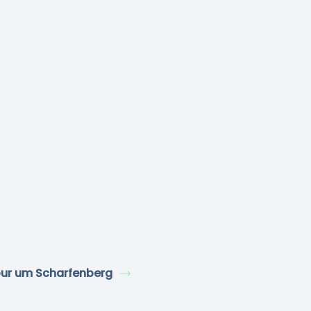
ur um Scharfenberg