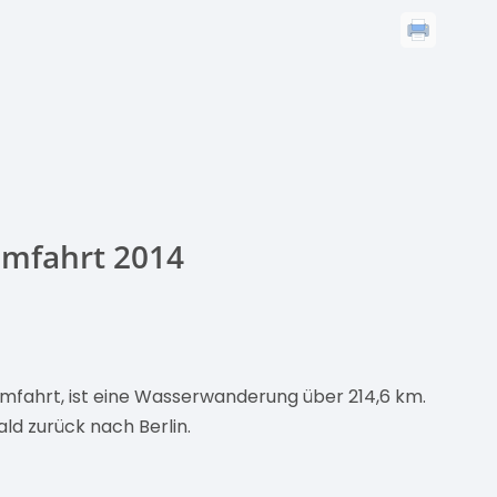
Umfahrt 2014
fahrt, ist eine Wasserwanderung über 214,6 km.
ld zurück nach Berlin.