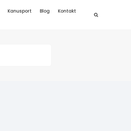
Kanusport
Blog
Kontakt