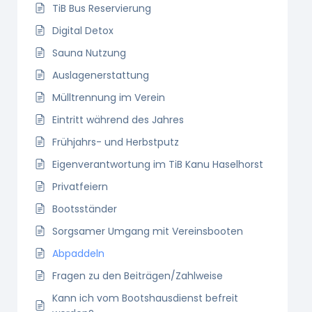
TiB Bus Reservierung
Digital Detox
Sauna Nutzung
Auslagenerstattung
Mülltrennung im Verein
Eintritt während des Jahres
Frühjahrs- und Herbstputz
Eigenverantwortung im TiB Kanu Haselhorst
Privatfeiern
Bootsständer
Sorgsamer Umgang mit Vereinsbooten
Abpaddeln
Fragen zu den Beiträgen/Zahlweise
Kann ich vom Bootshausdienst befreit