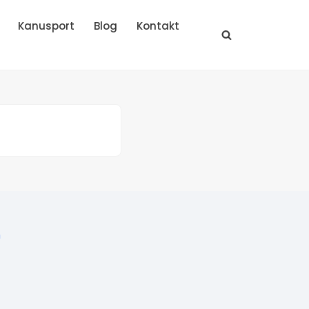
Kanusport
Blog
Kontakt
n