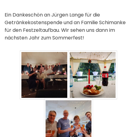
Ein Dankeschön an Jürgen Lange für die
Getränkekostenspende und an Familie Schimanke
für den Festzeltaufbau. Wir sehen uns dann im
nächsten Jahr zum Sommerfest!