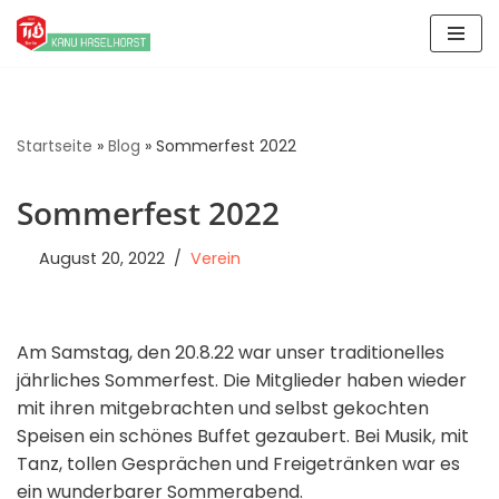
Zum
Inhalt
springen
Startseite
»
Blog
»
Sommerfest 2022
Sommerfest 2022
August 20, 2022
Verein
Am Samstag, den 20.8.22 war unser traditionelles
jährliches Sommerfest. Die Mitglieder haben wieder
mit ihren mitgebrachten und selbst gekochten
Speisen ein schönes Buffet gezaubert. Bei Musik, mit
Tanz, tollen Gesprächen und Freigetränken war es
ein wunderbarer Sommerabend.