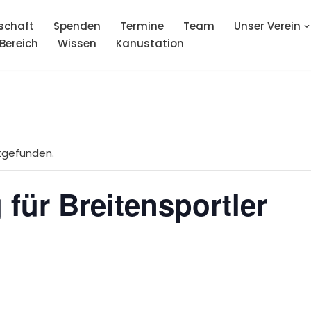
schaft
Spenden
Termine
Team
Unser Verein
 Bereich
Wissen
Kanustation
ttgefunden.
 für Breitensportler