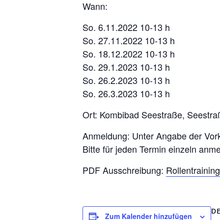
Wann:
So. 6.11.2022 10-13 h
So. 27.11.2022 10-13 h
So. 18.12.2022 10-13 h
So. 29.1.2023 10-13 h
So. 26.2.2023 10-13 h
So. 26.3.2023 10-13 h
Ort: Kombibad Seestraße, Seestra
Anmeldung: Unter Angabe der Vork
Bitte für jeden Termin einzeln anm
PDF Ausschreibung:
Rollentraini
DE
Zum Kalender hinzufügen