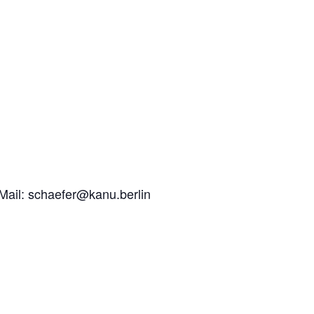
Mail:
schaefer@kanu.berlin