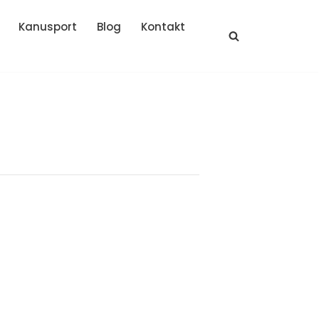
Kanusport
Blog
Kontakt