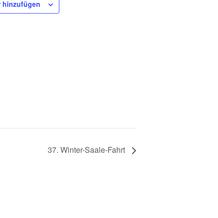
 hinzufügen
37. Winter-Saale-Fahrt