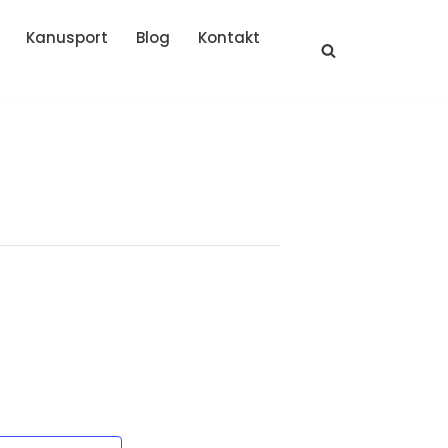
Kanusport
Blog
Kontakt