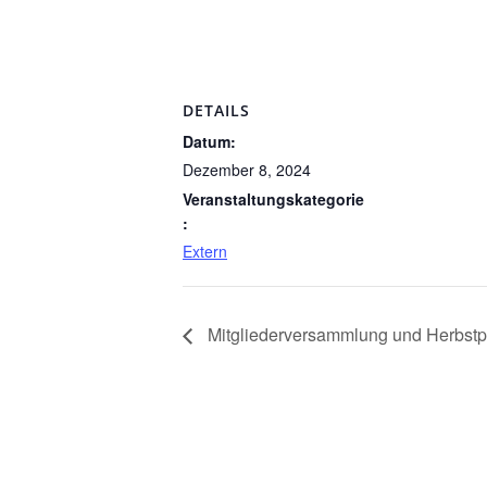
DETAILS
Datum:
Dezember 8, 2024
Veranstaltungskategorie
:
Extern
Mitgliederversammlung und Herbstp