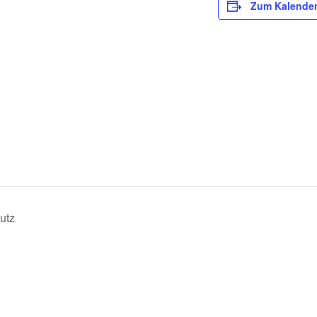
Zum Kalender
utz