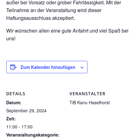
außer bei Vorsatz oder grober Fahrlässigkeit. Mit der
Teilnahme an der Veranstaltung wird dieser
Haftungsausschluss akzeptiert.
Wir wünschen allen eine gute Anfahrt und viel Spaß bei
uns!
Zum Kalender hinzufügen
DETAILS
VERANSTALTER
Datum:
TiB Kanu Haselhorst
September 29, 2024
Zeit:
11:00 - 17:00
Veranstaltungskategorie: