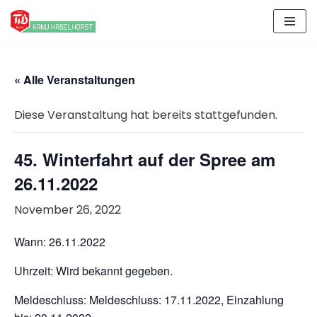
Zum
Inhalt
springen
« Alle Veranstaltungen
Diese Veranstaltung hat bereits stattgefunden.
45. Winterfahrt auf der Spree am
26.11.2022
November 26, 2022
Wann: 26.11.2022
Uhrzeit: Wird bekannt gegeben.
Meldeschluss: Meldeschluss: 17.11.2022, Einzahlung