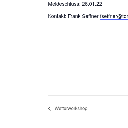
Meldeschluss: 26.01.22
Kontakt: Frank Seffner
fseffner@to
Wetterworkshop